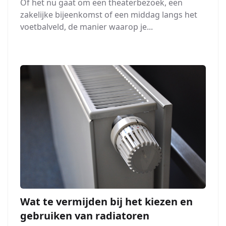
Of het nu gaat om een theaterbezoek, een
zakelijke bijeenkomst of een middag langs het
voetbalveld, de manier waarop je...
Wat te vermijden bij het kiezen en
gebruiken van radiatoren