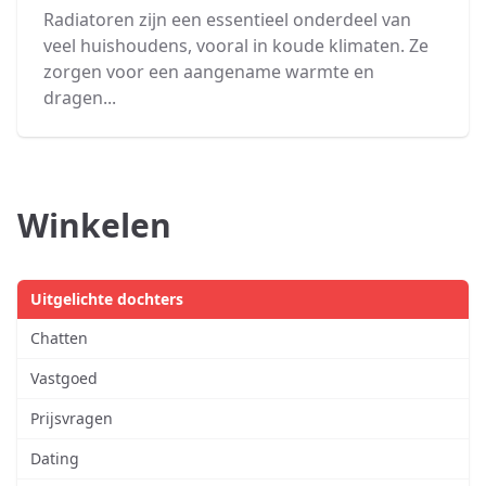
Radiatoren zijn een essentieel onderdeel van
veel huishoudens, vooral in koude klimaten. Ze
zorgen voor een aangename warmte en
dragen...
Winkelen
Uitgelichte dochters
Chatten
Vastgoed
Prijsvragen
Dating