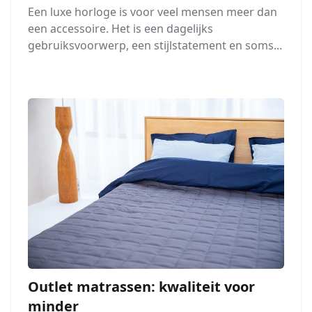
Een luxe horloge is voor veel mensen meer dan
een accessoire. Het is een dagelijks
gebruiksvoorwerp, een stijlstatement en soms...
Outlet matrassen: kwaliteit voor
minder