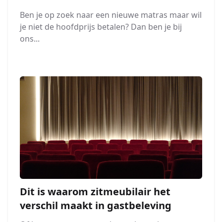
Ben je op zoek naar een nieuwe matras maar wil
je niet de hoofdprijs betalen? Dan ben je bij
ons...
Dit is waarom zitmeubilair het
verschil maakt in gastbeleving