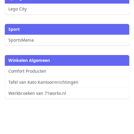
Lego City
Sport
SportsMania
Winkelen Algemeen
Comfort Producten
Tafel van Kato Kantoorinrichtingen
Werkbroeken van 71workx.nl